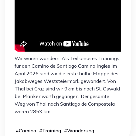
Wir waren wandern. Als Teil unseres Trainings
für den Camino de Santiago Camino Ingles im
April 2026 sind wir die erste halbe Etappe des
Jakobweges Weststeiermark gewandert. Von
Thal bei Graz sind wir 9km bis nach St. Oswald
bei Plankenwarth gegangen. Der gesamte
Weg von Thal nach Santiago de Compostela
wären 2853 km.
#
Camino
#
Training
#
Wanderung