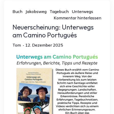
Buch
Jakobsweg
Tagebuch
Unterwegs
Kommentar hinterlassen
Neuerscheinung: Unterwegs
am Camino Portugués
Tom
12. Dezember 2025