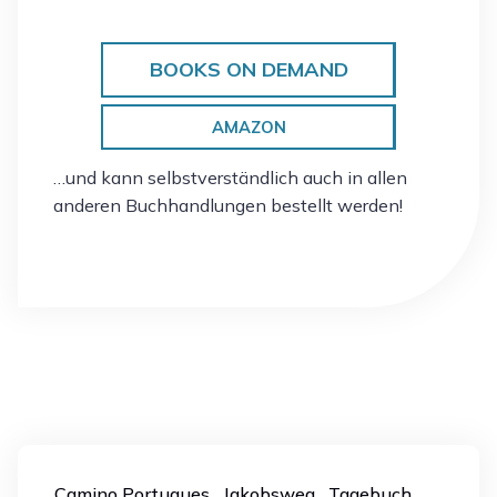
BOOKS ON DEMAND
AMAZON
…und kann selbstverständlich auch in allen
anderen Buchhandlungen bestellt werden!
Camino Portugues
Jakobsweg
Tagebuch