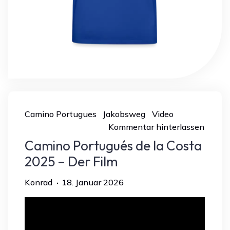
Camino Portugues
Jakobsweg
Video
Kommentar hinterlassen
Camino Portugués de la Costa
2025 – Der Film
Konrad
18. Januar 2026