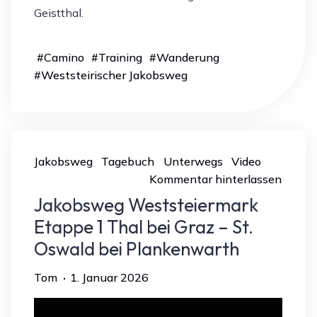
Geistthal.
#
Camino
#
Training
#
Wanderung
#
Weststeirischer Jakobsweg
Jakobsweg
Tagebuch
Unterwegs
Video
Kommentar hinterlassen
Jakobsweg Weststeiermark
Etappe 1 Thal bei Graz – St.
Oswald bei Plankenwarth
Tom
1. Januar 2026