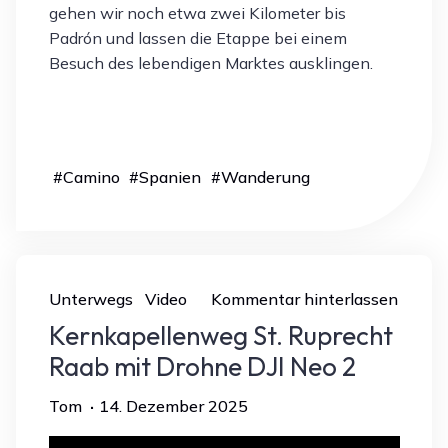
gehen wir noch etwa zwei Kilometer bis
Padrón und lassen die Etappe bei einem
Besuch des lebendigen Marktes ausklingen.
#
Camino
#
Spanien
#
Wanderung
Unterwegs
Video
Kommentar hinterlassen
Kernkapellenweg St. Ruprecht
Raab mit Drohne DJI Neo 2
Tom
14. Dezember 2025