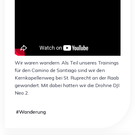
Wir waren wandern. Als Teil unseres Trainings
für den Camino de Santiago sind wir den
Kernkapellenweg bei St. Ruprecht an der Raab
gewandert. Mit dabei hatten wir die Drohne DJI
Neo 2.
#
Wanderung