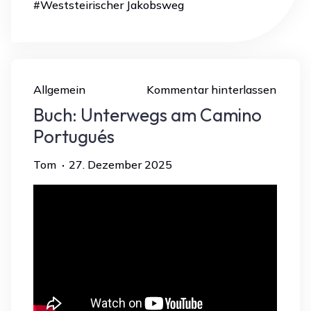
#
Weststeirischer Jakobsweg
Allgemein
Kommentar hinterlassen
Buch: Unterwegs am Camino
Portugués
Tom
27. Dezember 2025