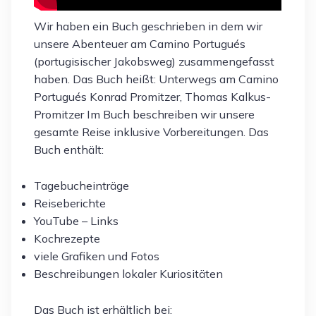
Wir haben ein Buch geschrieben in dem wir
unsere Abenteuer am Camino Portugués
(portugisischer Jakobsweg) zusammengefasst
haben. Das Buch heißt: Unterwegs am Camino
Portugués Konrad Promitzer, Thomas Kalkus-
Promitzer Im Buch beschreiben wir unsere
gesamte Reise inklusive Vorbereitungen. Das
Buch enthält:
Tagebucheinträge
Reiseberichte
YouTube – Links
Kochrezepte
viele Grafiken und Fotos
Beschreibungen lokaler Kuriositäten
Das Buch ist erhältlich bei: