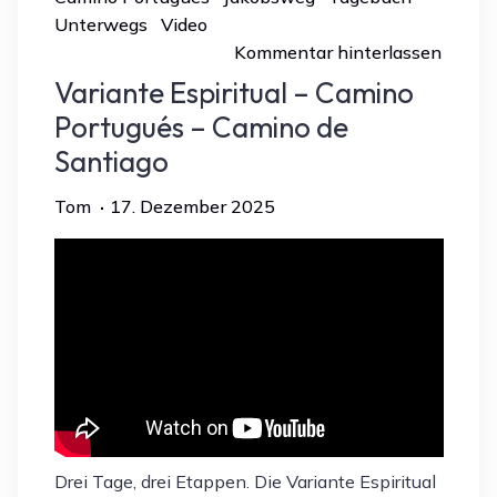
Unterwegs
Video
Kommentar hinterlassen
Variante Espiritual – Camino
Portugués – Camino de
Santiago
Tom
17. Dezember 2025
Drei Tage, drei Etappen. Die Variante Espiritual