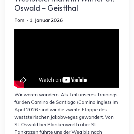
Oswald – Geistthal
Tom
1. Januar 2026
Wir waren wandern. Als Teil unseres Trainings
für den Camino de Santiago (Camino ingles) im
April 2026 sind wir die zweite Etappe des
weststeirischen jakobweges gewandert. Von
St. Oswald bei Plankenwarth über St.
Pankrazen führte uns der Weg bis nach