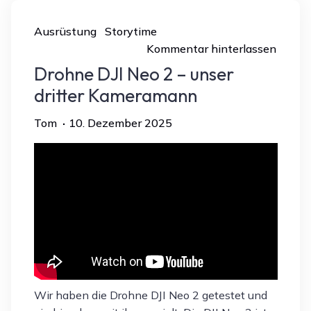
Ausrüstung
Storytime
Kommentar hinterlassen
Drohne DJI Neo 2 – unser
dritter Kameramann
Tom
10. Dezember 2025
Wir haben die Drohne DJI Neo 2 getestet und