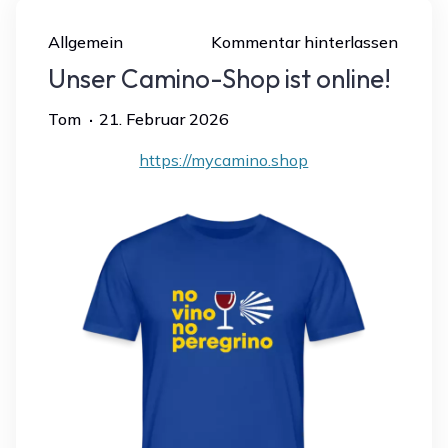
Allgemein
Kommentar hinterlassen
Unser Camino-Shop ist online!
Tom
21. Februar 2026
https://mycamino.shop