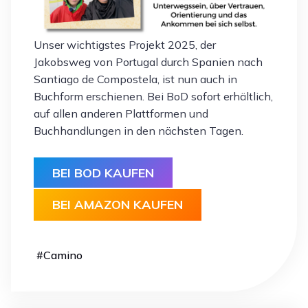
Unser wichtigstes Projekt 2025, der
Jakobsweg von Portugal durch Spanien nach
Santiago de Compostela, ist nun auch in
Buchform erschienen. Bei BoD sofort erhältlich,
auf allen anderen Plattformen und
Buchhandlungen in den nächsten Tagen.
BEI BOD KAUFEN
BEI AMAZON KAUFEN
#
Camino