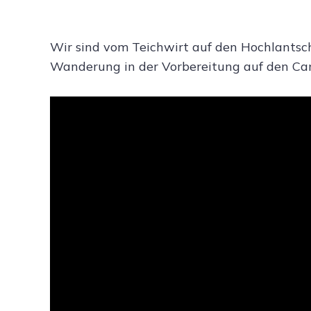
Wir sind vom Teichwirt auf den Hochlantsc
Wanderung in der Vorbereitung auf den Ca