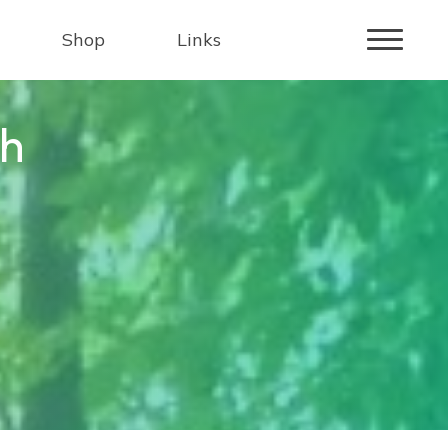
Shop
Links
h