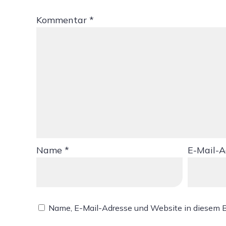
Kommentar
*
Name
*
E-Mail-
Name, E-Mail-Adresse und Website in diesem 