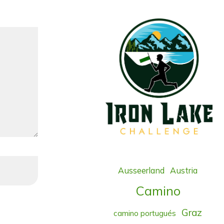
Ausseerland
Austria
Camino
Graz
camino portugués