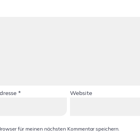
Adresse
*
Website
Browser für meinen nächsten Kommentar speichern.