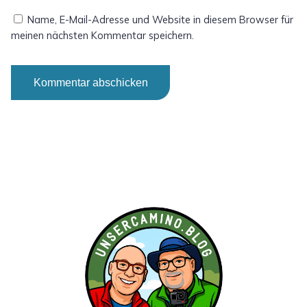
Name, E-Mail-Adresse und Website in diesem Browser für
meinen nächsten Kommentar speichern.
Alternative: