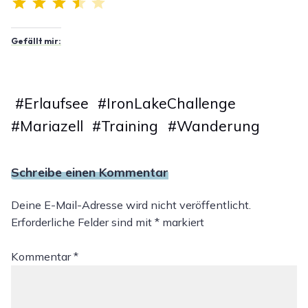
Gefällt mir:
#
Erlaufsee
#
IronLakeChallenge
#
Mariazell
#
Training
#
Wanderung
Schreibe einen Kommentar
Deine E-Mail-Adresse wird nicht veröffentlicht.
Erforderliche Felder sind mit
*
markiert
Kommentar
*