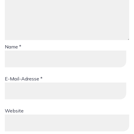
Name
*
E-Mail-Adresse
*
Website