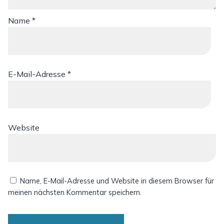
Name
*
E-Mail-Adresse
*
Website
Name, E-Mail-Adresse und Website in diesem Browser für
meinen nächsten Kommentar speichern.