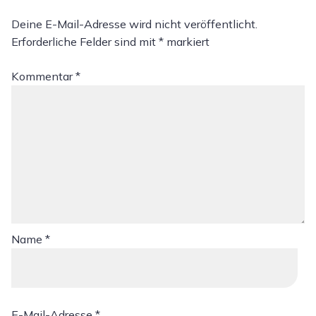
Deine E-Mail-Adresse wird nicht veröffentlicht.
Erforderliche Felder sind mit
*
markiert
Kommentar
*
Name
*
E-Mail-Adresse
*