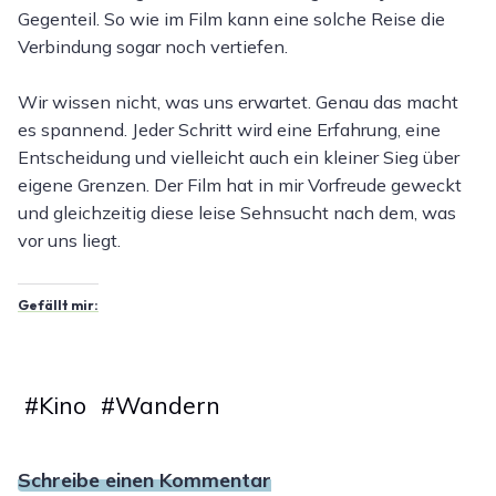
Gegenteil. So wie im Film kann eine solche Reise die
Verbindung sogar noch vertiefen.
Wir wissen nicht, was uns erwartet. Genau das macht
es spannend. Jeder Schritt wird eine Erfahrung, eine
Entscheidung und vielleicht auch ein kleiner Sieg über
eigene Grenzen. Der Film hat in mir Vorfreude geweckt
und gleichzeitig diese leise Sehnsucht nach dem, was
vor uns liegt.
Gefällt mir:
#
Kino
#
Wandern
Schreibe einen Kommentar