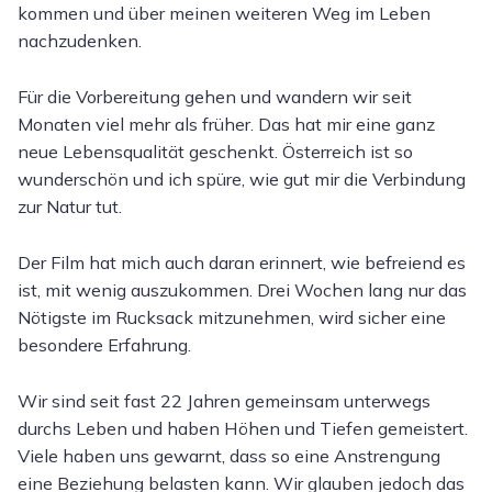
kommen und über meinen weiteren Weg im Leben
nachzudenken.
Für die Vorbereitung gehen und wandern wir seit
Monaten viel mehr als früher. Das hat mir eine ganz
neue Lebensqualität geschenkt. Österreich ist so
wunderschön und ich spüre, wie gut mir die Verbindung
zur Natur tut.
Der Film hat mich auch daran erinnert, wie befreiend es
ist, mit wenig auszukommen. Drei Wochen lang nur das
Nötigste im Rucksack mitzunehmen, wird sicher eine
besondere Erfahrung.
Wir sind seit fast 22 Jahren gemeinsam unterwegs
durchs Leben und haben Höhen und Tiefen gemeistert.
Viele haben uns gewarnt, dass so eine Anstrengung
eine Beziehung belasten kann. Wir glauben jedoch das