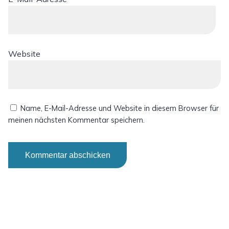
Website
Name, E-Mail-Adresse und Website in diesem Browser für
meinen nächsten Kommentar speichern.
Alternative: