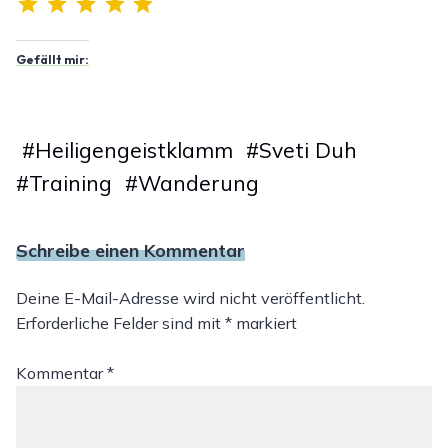
Gefällt mir:
#
Heiligengeistklamm
#
Sveti Duh
#
Training
#
Wanderung
Schreibe einen Kommentar
Deine E-Mail-Adresse wird nicht veröffentlicht.
Erforderliche Felder sind mit
*
markiert
Kommentar
*