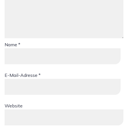
Name
*
E-Mail-Adresse
*
Website