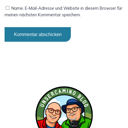
Name, E-Mail-Adresse und Website in diesem Browser für
meinen nächsten Kommentar speichern.
Alternative: