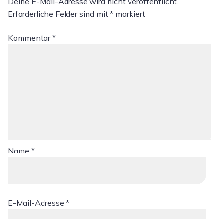
Deine E-Mail-Adresse wird nicht veröffentlicht.
Erforderliche Felder sind mit
*
markiert
Kommentar
*
Name
*
E-Mail-Adresse
*