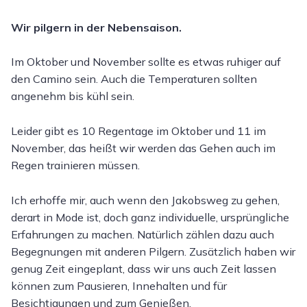
Wir pilgern in der Nebensaison.
Im Oktober und November sollte es etwas ruhiger auf
den Camino sein. Auch die Temperaturen sollten
angenehm bis kühl sein.
Leider gibt es 10 Regentage im Oktober und 11 im
November, das heißt wir werden das Gehen auch im
Regen trainieren müssen.
Ich erhoffe mir, auch wenn den Jakobsweg zu gehen,
derart in Mode ist, doch ganz individuelle, ursprüngliche
Erfahrungen zu machen. Natürlich zählen dazu auch
Begegnungen mit anderen Pilgern. Zusätzlich haben wir
genug Zeit eingeplant, dass wir uns auch Zeit lassen
können zum Pausieren, Innehalten und für
Besichtigungen und zum Genießen.