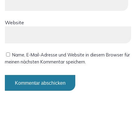
Website
Name, E-Mail-Adresse und Website in diesem Browser für
meinen nächsten Kommentar speichern.
Alternative: