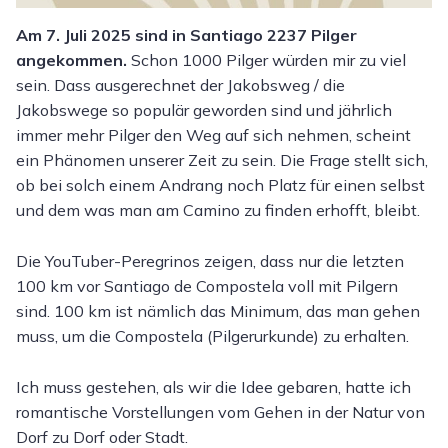
Am 7. Juli 2025 sind in Santiago 2237 Pilger
angekommen.
Schon 1000 Pilger würden mir zu viel
sein. Dass ausgerechnet der Jakobsweg / die
Jakobswege so populär geworden sind und jährlich
immer mehr Pilger den Weg auf sich nehmen, scheint
ein Phänomen unserer Zeit zu sein. Die Frage stellt sich,
ob bei solch einem Andrang noch Platz für einen selbst
und dem was man am Camino zu finden erhofft, bleibt.
Die YouTuber-Peregrinos zeigen, dass nur die letzten
100 km vor Santiago de Compostela voll mit Pilgern
sind. 100 km ist nämlich das Minimum, das man gehen
muss, um die Compostela (Pilgerurkunde) zu erhalten.
Ich muss gestehen, als wir die Idee gebaren, hatte ich
romantische Vorstellungen vom Gehen in der Natur von
Dorf zu Dorf oder Stadt.