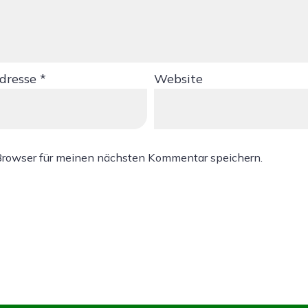
Adresse
*
Website
Browser für meinen nächsten Kommentar speichern.