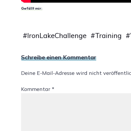
Gefällt mir:
#
IronLakeChallenge
#
Training
#
Schreibe einen Kommentar
Deine E-Mail-Adresse wird nicht veröffentlic
Kommentar
*