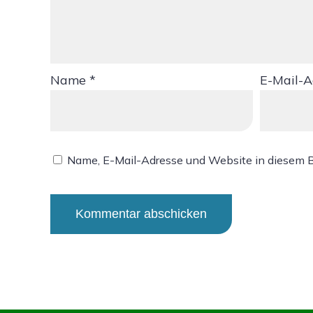
Name
*
E-Mail-
Name, E-Mail-Adresse und Website in diesem 
Alternative: