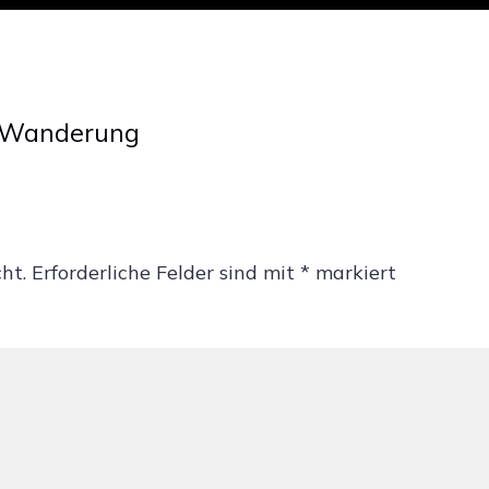
Wanderung
ht.
Erforderliche Felder sind mit
*
markiert