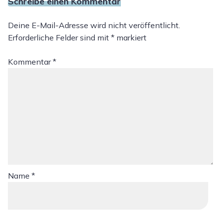
Schreibe einen Kommentar
Deine E-Mail-Adresse wird nicht veröffentlicht.
Erforderliche Felder sind mit
*
markiert
Kommentar
*
Name
*