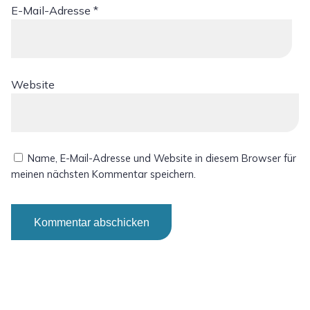
E-Mail-Adresse
*
Website
Name, E-Mail-Adresse und Website in diesem Browser für
meinen nächsten Kommentar speichern.
Alternative: