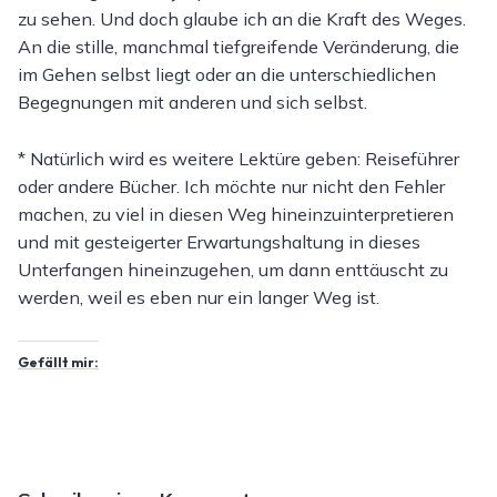
zu sehen. Und doch glaube ich an die Kraft des Weges.
An die stille, manchmal tiefgreifende Veränderung, die
im Gehen selbst liegt oder an die unterschiedlichen
Begegnungen mit anderen und sich selbst.
* Natürlich wird es weitere Lektüre geben: Reiseführer
oder andere Bücher. Ich möchte nur nicht den Fehler
machen, zu viel in diesen Weg hineinzuinterpretieren
und mit gesteigerter Erwartungshaltung in dieses
Unterfangen hineinzugehen, um dann enttäuscht zu
werden, weil es eben nur ein langer Weg ist.
Gefällt mir: