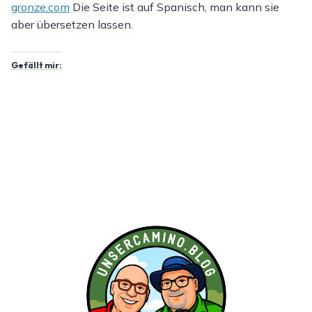
gronze.com
Die Seite ist auf Spanisch, man kann sie
aber übersetzen lassen.
Gefällt mir: