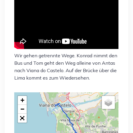
Wir gehen getrennte Wege. Konrad nimmt den
Bus und Tom geht den Weg alleine von Antas
nach Viana do Castelo. Auf der Brücke über die
Lima kommt es zum Wiedersehen.
+
−