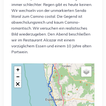
immer schlechter. Regen gibt es heute keinen.
Wir wechseln von der unmarkierten Senda
litoral zum Camino costal. Die Gegend ist
abwechslungsreich und kaum Camino-
romantisch. Wir versuchen ein realistisches
Bild wiederzugeben. Den Abend beschließen
wir im Restaurant Alcazar mit einem
vorzüglichem Essen und einem 10 Jahre alten
Portwein.
+
−