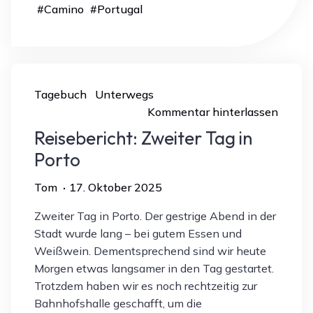
#
Camino
#
Portugal
Tagebuch
Unterwegs
Kommentar hinterlassen
Reisebericht: Zweiter Tag in
Porto
Tom
17. Oktober 2025
Zweiter Tag in Porto. Der gestrige Abend in der
Stadt wurde lang – bei gutem Essen und
Weißwein. Dementsprechend sind wir heute
Morgen etwas langsamer in den Tag gestartet.
Trotzdem haben wir es noch rechtzeitig zur
Bahnhofshalle geschafft, um die