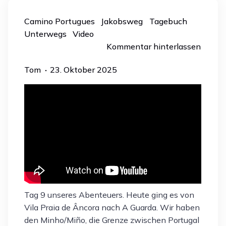
Camino Portugues
Jakobsweg
Tagebuch
Unterwegs
Video
Kommentar hinterlassen
Tom
23. Oktober 2025
Tag 9 unseres Abenteuers. Heute ging es von
Vila Praia de Âncora nach A Guarda. Wir haben
den Minho/Miño, die Grenze zwischen Portugal