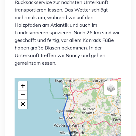
Rucksackservice zur nächsten Unterkunft
transportieren lassen. Das Wetter schlägt
mehrmals um, während wir auf den
Holzpfaden am Atlantik und auch im
Landesinneren spazieren. Nach 26 km sind wir
geschafft und fertig, vor allem Konrads Füße
haben große Blasen bekommen. In der
Unterkunft treffen wir Nancy und gehen
gemeinsam essen.
+
−