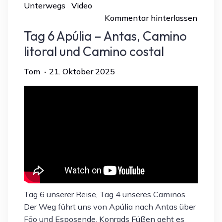
Unterwegs
Video
Kommentar hinterlassen
Tag 6 Apúlia – Antas, Camino
litoral und Camino costal
Tom
21. Oktober 2025
Tag 6 unserer Reise, Tag 4 unseres Caminos.
Der Weg führt uns von Apúlia nach Antas über
Fāo und Esposende. Konrads Füßen geht es