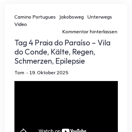
Camino Portugues
Jakobsweg
Unterwegs
Video
Kommentar hinterlassen
Tag 4 Praia do Paraíso – Vila
do Conde, Kälte, Regen,
Schmerzen, Epilepsie
Tom
19. Oktober 2025