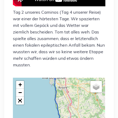
Tag 2 unseres Caminos (Tag 4 unserer Reise)
war einer der härtesten Tage. Wir spazierten
mit vollem Gepäck und das Wetter war
ziemlich bescheiden. Tom tat alles weh. Das
spielte alles zusammen, dass er letztendlich
einen fokalen epileptischen Anfall bekam. Nun
wussten wir, dass wir so keine weitere Etappe
mehr schaffen würden und etwas ändern
mussten.
+
−