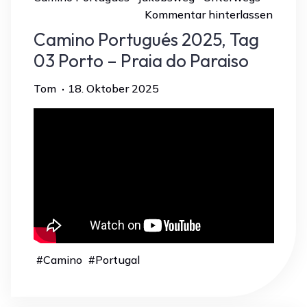
Kommentar hinterlassen
Camino Portugués 2025, Tag
03 Porto – Praia do Paraiso
Tom
18. Oktober 2025
#
Camino
#
Portugal