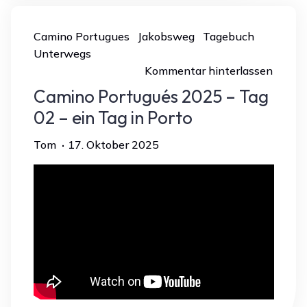
Camino Portugues
Jakobsweg
Tagebuch
Unterwegs
Kommentar hinterlassen
Camino Portugués 2025 – Tag
02 – ein Tag in Porto
Tom
17. Oktober 2025