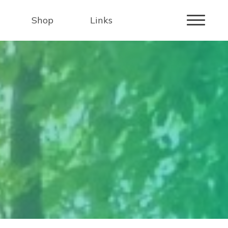
Shop
Links