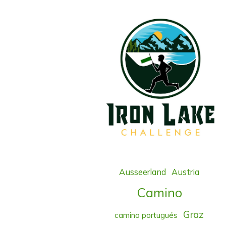
Ausseerland
Austria
Camino
Graz
camino portugués