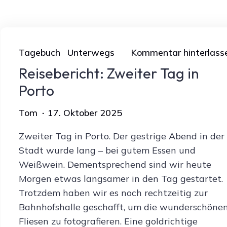
Tagebuch
Unterwegs
Kommentar hinterlass
Reisebericht: Zweiter Tag in
Porto
Tom
17. Oktober 2025
Zweiter Tag in Porto. Der gestrige Abend in der
Stadt wurde lang – bei gutem Essen und
Weißwein. Dementsprechend sind wir heute
Morgen etwas langsamer in den Tag gestartet.
Trotzdem haben wir es noch rechtzeitig zur
Bahnhofshalle geschafft, um die wunderschöne
Fliesen zu fotografieren. Eine goldrichtige