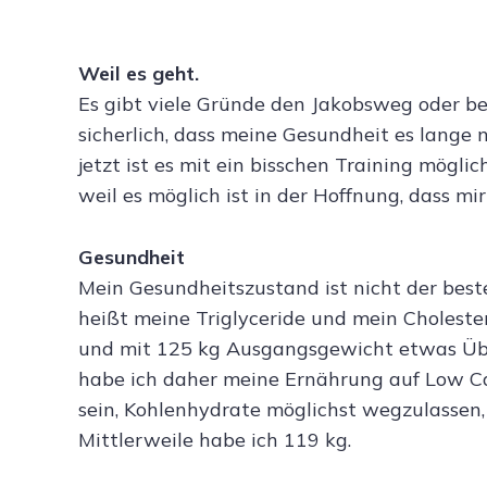
Weil es geht.
Es gibt viele Gründe den Jakobsweg oder be
sicherlich, dass meine Gesundheit es lange
jetzt ist es mit ein bisschen Training möglic
weil es möglich ist in der Hoffnung, dass mi
Gesundheit
Mein Gesundheitszustand ist nicht der best
heißt meine Triglyceride und mein Cholester
und mit 125 kg Ausgangsgewicht etwas Über
habe ich daher meine Ernährung auf Low Car
sein, Kohlenhydrate möglichst wegzulassen,
Mittlerweile habe ich 119 kg.