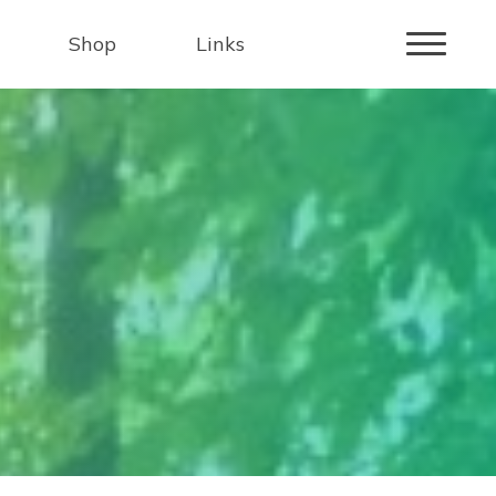
Shop
Links