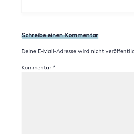
Schreibe einen Kommentar
Deine E-Mail-Adresse wird nicht veröffentlic
Kommentar
*